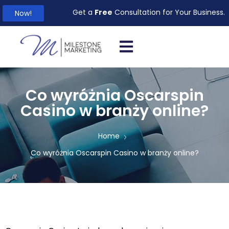
Get a
Free
Consultation for Your Business.
Now!
Co wyróżnia Oscarspin
Casino w branży online?
Home
Co wyróżnia Oscarspin Casino w branży online?