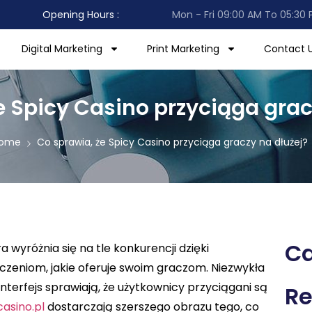
Opening Hours :
Mon - Fri 09:00 AM To 05:30
Digital Marketing
Print Marketing
Contact 
e Spicy Casino przyciąga grac
ome
Co sprawia, że Spicy Casino przyciąga graczy na dłużej?
Ca
wyróżnia się na tle konkurencji dzięki
eniom, jakie oferuje swoim graczom. Niezwykła
interfejs sprawiają, że użytkownicy przyciągani są
Re
casino.pl
dostarczają szerszego obrazu tego, co