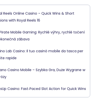
al Reels Online Casino – Quick Wins & Short
ions with Royal Reels 16
Pirate Mobile Gaming: Rychlé výhry, rychlé točení
ekonečná zábava
no Lab Casino: Il tuo casinò mobile da tasca per
ite rapide
iano Casino Mobile – Szybka Gra, Duże Wygrane w
róży
sUp Casino: Fast‑Paced Slot Action for Quick Wins