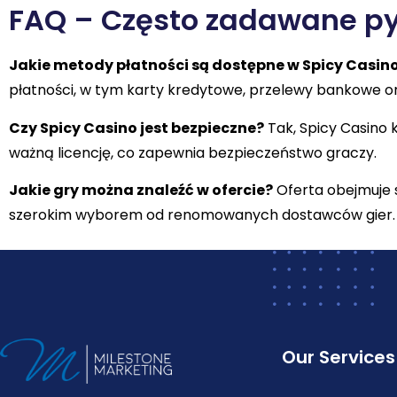
FAQ – Często zadawane p
Jakie metody płatności są dostępne w Spicy Casin
płatności, w tym karty kredytowe, przelewy bankowe or
Czy Spicy Casino jest bezpieczne?
Tak, Spicy Casino 
ważną licencję, co zapewnia bezpieczeństwo graczy.
Jakie gry można znaleźć w ofercie?
Oferta obejmuje s
szerokim wyborem od renomowanych dostawców gier.
Our Services