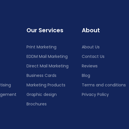
Our Services
About
Print Marketing
About Us
EDDM Mail Marketing
Contact Us
Direct Mail Marketing
Reviews
Business Cards
Blog
tising
Marketing Products
Terms and conditions
nagement
Graphic design
Privacy Policy
Brochures