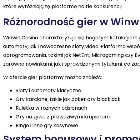
które wyróżniają tę platformę na tle konkurencji.
Różnorodność gier w Winw
Winwin Casino charakteryzuje się bogatym katalogiem g
automaty, jak i nowoczesne sloty video. Platforma w
oprogramowania, takimi jak NetEnt, Microgaming czy E
zarówno nowinkami, jak i sprawdzonymi tytułami, co za
W ofercie gier platformy można znaleźć:
Sloty i automaty klasyczne
Gry karciane, takie jak poker czy blackjack
Ruletka w różnych odsłonach
Gry na żywo z prawdziwymi krupierami
Bingo i inne gry kasynowe
System bonusowy i promo