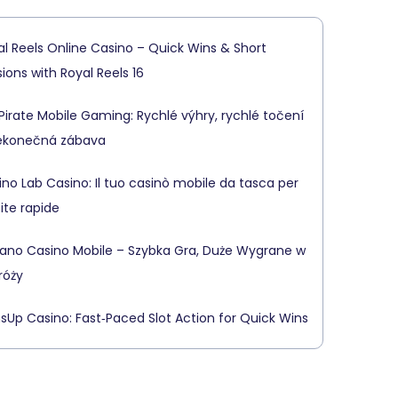
al Reels Online Casino – Quick Wins & Short
ions with Royal Reels 16
Pirate Mobile Gaming: Rychlé výhry, rychlé točení
ekonečná zábava
no Lab Casino: Il tuo casinò mobile da tasca per
ite rapide
iano Casino Mobile – Szybka Gra, Duże Wygrane w
róży
sUp Casino: Fast‑Paced Slot Action for Quick Wins