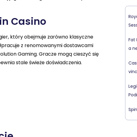
Roy
in Casino
Sess
ier, który obejmuje zarówno klasyczne
Fat 
spółpracuje z renomowanymi dostawcami
a n
volution Gaming. Gracze mogą cieszyć się
pewnia stale świeże doświadczenia.
Casi
vinc
Leg
Pod
Spin
cje