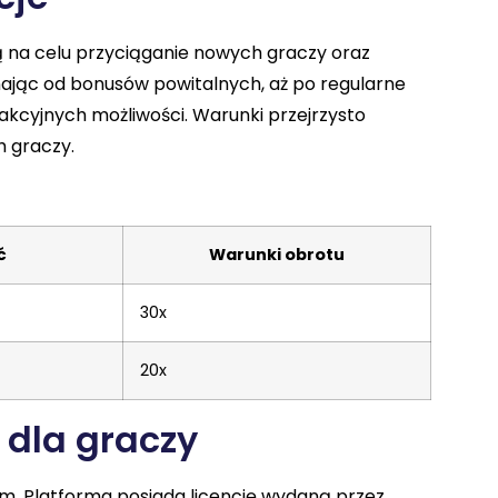
ą na celu przyciąganie nowych graczy oraz
ynając od bonusów powitalnych, aż po regularne
rakcyjnych możliwości. Warunki przejrzysto
h graczy.
ć
Warunki obrotu
30x
20x
 dla graczy
m. Platforma posiada licencję wydaną przez